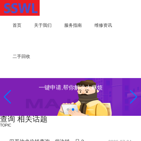
首页
关于我们
服务指南
维修资讯
二手回收
一键申请,帮你解决大麻烦
查询 相关话题
TOPIC