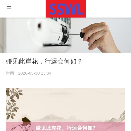
碰见此岸花，行运会何如？
时间：2026-05-30 13:04