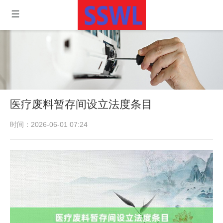
医疗废料暂存间设立法度条目
时间：2026-06-01 07:24