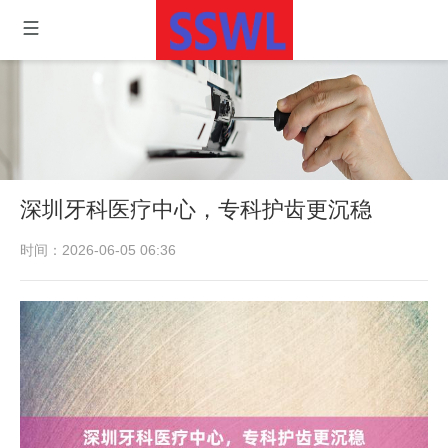
深圳牙科医疗中心，专科护齿更沉稳
时间：2026-06-05 06:36